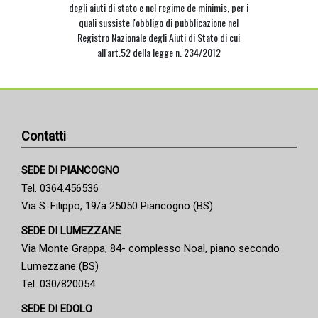
degli aiuti di stato e nel regime de minimis, per i
quali sussiste l'obbligo di pubblicazione nel
Registro Nazionale degli Aiuti di Stato di cui
all'art.52 della legge n. 234/2012
Contatti
SEDE DI PIANCOGNO
Tel. 0364.456536
Via S. Filippo, 19/a 25050 Piancogno (BS)
SEDE DI LUMEZZANE
Via Monte Grappa, 84- complesso Noal, piano secondo
Lumezzane (BS)
Tel. 030/820054
SEDE DI EDOLO