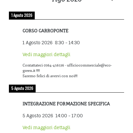
1 Agosto 2026
CORSO CARROPONTE
1 Agosto 2026
8:30
-
14:30
Vedi maggiori dettagli
Contattateci 0364-456536 - ufficiocommerciale@eco-
green.it !!!!
Saremo felici di avervi con noi!!!
5 Agosto 2026
INTEGRAZIONE FORMAZIONE SPECIFICA
5 Agosto 2026
14:00
-
17:00
Vedi maggiori dettagli