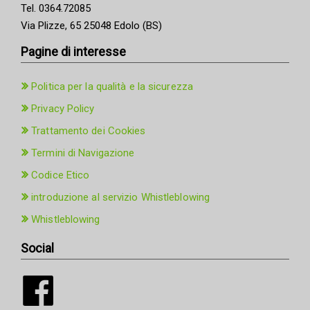
Tel. 0364.72085
Via Plizze, 65 25048 Edolo (BS)
Pagine di interesse
Politica per la qualità e la sicurezza
Privacy Policy
Trattamento dei Cookies
Termini di Navigazione
Codice Etico
introduzione al servizio Whistleblowing
Whistleblowing
Social