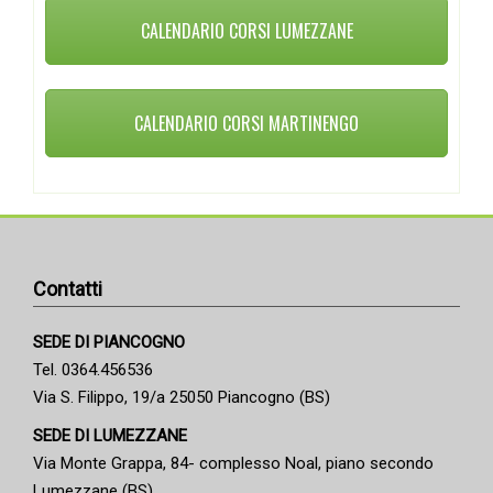
CALENDARIO CORSI LUMEZZANE
CALENDARIO CORSI MARTINENGO
Contatti
SEDE DI PIANCOGNO
Tel. 0364.456536
Via S. Filippo, 19/a 25050 Piancogno (BS)
SEDE DI LUMEZZANE
Via Monte Grappa, 84- complesso Noal, piano secondo
Lumezzane (BS)