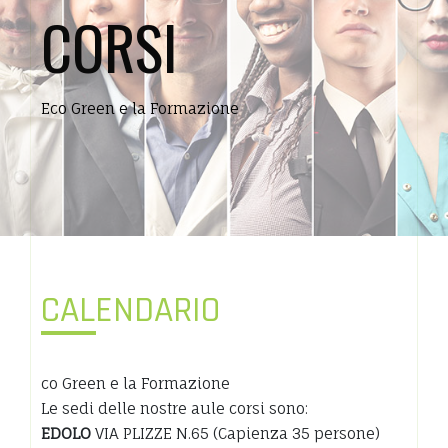
CORSI
Eco Green e la Formazione
CALENDARIO
co Green e la Formazione
Le sedi delle nostre aule corsi sono:
EDOLO
VIA PLIZZE N.65 (Capienza 35 persone)