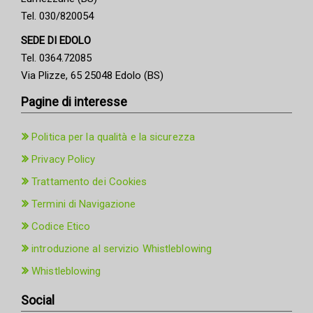
Tel. 030/820054
SEDE DI EDOLO
Tel. 0364.72085
Via Plizze, 65 25048 Edolo (BS)
Pagine di interesse
Politica per la qualità e la sicurezza
Privacy Policy
Trattamento dei Cookies
Termini di Navigazione
Codice Etico
introduzione al servizio Whistleblowing
Whistleblowing
Social