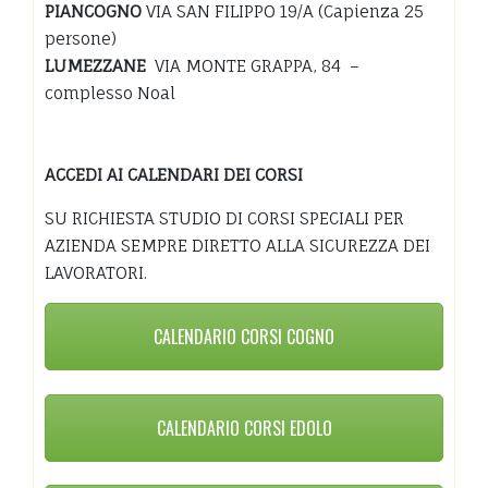
PIANCOGNO
VIA SAN FILIPPO 19/A (Capienza 25
persone)
LUMEZZANE
VIA MONTE GRAPPA, 84 –
complesso Noal
ACCEDI AI CALENDARI DEI CORSI
SU RICHIESTA STUDIO DI CORSI SPECIALI PER
AZIENDA SEMPRE DIRETTO ALLA SICUREZZA DEI
LAVORATORI.
CALENDARIO CORSI COGNO
CALENDARIO CORSI EDOLO