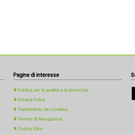
Pagine di interesse
S
Politica per la qualità e la sicurezza
Privacy Policy
Trattamento dei Cookies
Termini di Navigazione
Codice Etico