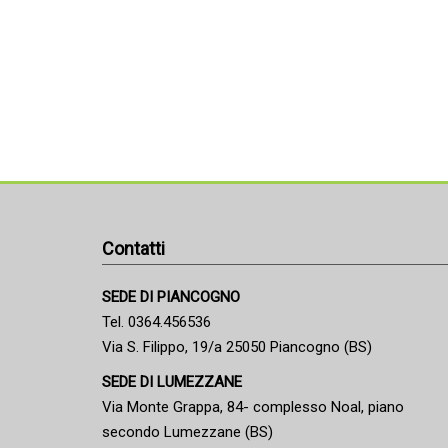
Contatti
SEDE DI PIANCOGNO
Tel. 0364.456536
Via S. Filippo, 19/a 25050 Piancogno (BS)
SEDE DI LUMEZZANE
Via Monte Grappa, 84- complesso Noal, piano
secondo Lumezzane (BS)