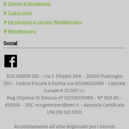
Termini di Navigazione
Codice Etico
introduzione al servizio Whistleblowing
Whistleblowing
Social
ECO GREEN SRL - via S. Filippo 19/A - 25050 Piancogno
(BS) - Codice Fiscale e Partita iva 02108030988 - Capitale
Sociale € 31.000 i.v.
Reg. Imprese di Brescia n° 02108030988 - N° REA BS -
418058 - PEC: ecogreenpec@pec.it. - Azienda Certificata
UNI EN ISO 9001
Accreditamento all’albo Regionale per i Servizi