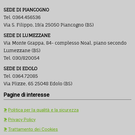
SEDE DI PIANCOGNO
Tel. 0364.456536
Via S. Filippo, 19/a 25050 Piancogno (BS)
SEDE DI LUMEZZANE
Via Monte Grappa, 84- complesso Noal, piano secondo
Lumezzane (BS)
Tel. 030/820054
SEDE DI EDOLO
Tel. 0364.72085
Via Plizze, 65 25048 Edolo (BS)
Pagine di interesse
Politica per la qualità e la sicurezza
Privacy Policy
Trattamento dei Cookies