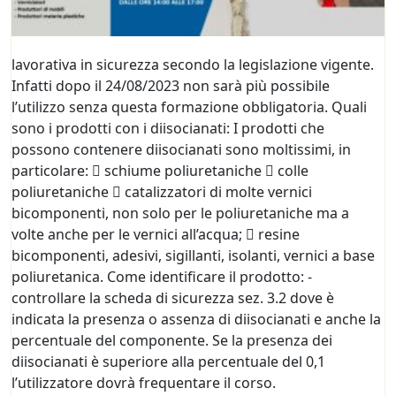
lavorativa in sicurezza secondo la legislazione vigente.
Infatti dopo il 24/08/2023 non sarà più possibile
l’utilizzo senza questa formazione obbligatoria. Quali
sono i prodotti con i diisocianati: I prodotti che
possono contenere diisocianati sono moltissimi, in
particolare:  schiume poliuretaniche  colle
poliuretaniche  catalizzatori di molte vernici
bicomponenti, non solo per le poliuretaniche ma a
volte anche per le vernici all’acqua;  resine
bicomponenti, adesivi, sigillanti, isolanti, vernici a base
poliuretanica. Come identificare il prodotto: -
controllare la scheda di sicurezza sez. 3.2 dove è
indicata la presenza o assenza di diisocianati e anche la
percentuale del componente. Se la presenza dei
diisocianati è superiore alla percentuale del 0,1
l’utilizzatore dovrà frequentare il corso.