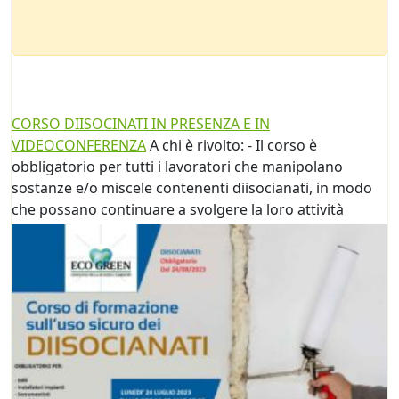
CORSO DIISOCINATI IN PRESENZA E IN
VIDEOCONFERENZA
A chi è rivolto: - Il corso è
obbligatorio per tutti i lavoratori che manipolano
sostanze e/o miscele contenenti diisocianati, in modo
che possano continuare a
svolgere la loro attività