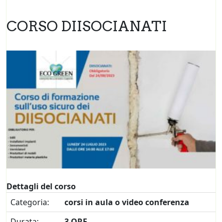
CORSO DIISOCIANATI
Dettagli del corso
Categoria:
corsi in aula o video conferenza
Durata:
3 ORE