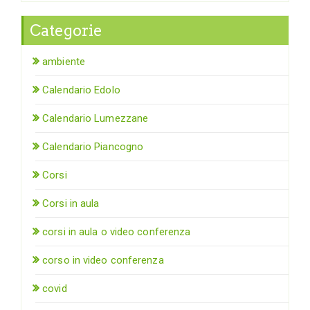
Categorie
ambiente
Calendario Edolo
Calendario Lumezzane
Calendario Piancogno
Corsi
Corsi in aula
corsi in aula o video conferenza
corso in video conferenza
covid