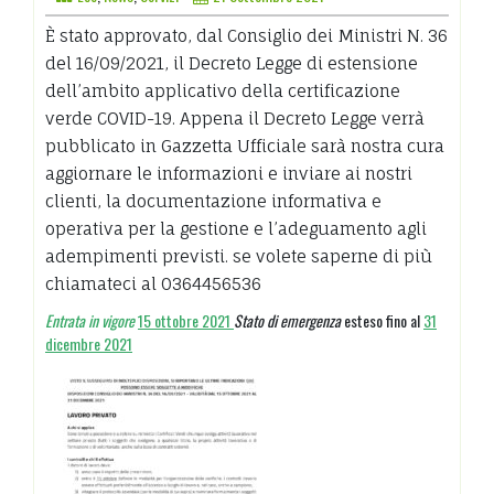
È stato approvato, dal Consiglio dei Ministri N. 36
del 16/09/2021, il Decreto Legge di estensione
dell’ambito applicativo della certificazione
verde COVID-19. Appena il Decreto Legge verrà
pubblicato in Gazzetta Ufficiale sarà nostra cura
aggiornare le informazioni e inviare ai nostri
clienti, la documentazione informativa e
operativa per la gestione e l’adeguamento agli
adempimenti previsti. se volete saperne di più
chiamateci al 0364456536
Entrata in vigore
15 ottobre 2021
Stato di emergenza
esteso fino al
31
dicembre 2021