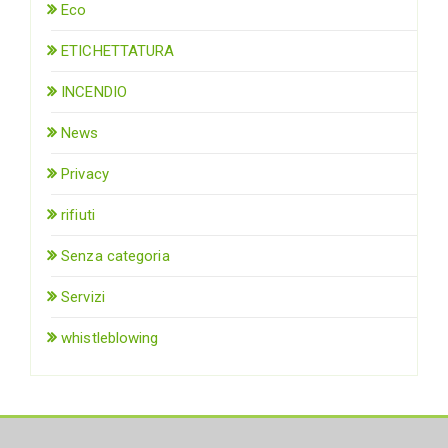
Eco
ETICHETTATURA
INCENDIO
News
Privacy
rifiuti
Senza categoria
Servizi
whistleblowing