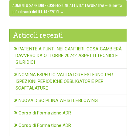
AUMENTO SANZIONI -SOSPENSIONE ATTIVITA’ LAVORATIVA – le novità
più rilevanti del D.L 146/2021 →
Articoli recenti
PATENTE A PUNTI NEI CANTIERI: COSA CAMBIERÀ
DAVVERO DA OTTOBRE 2024? ASPETTI TECNICI E
GIURIDICI
NOMINA ESPERTO VALIDATORE ESTERNO PER
ISPEZIONI PERIODICHE OBBLIGATORIE PER
SCAFFALATURE
NUOVA DISCIPLINA WHISTLEBLOWING
Corso di Formazione ADR
Corso di Formazione ADR