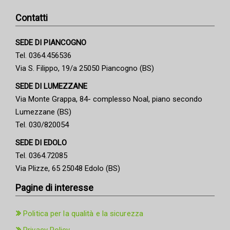
Contatti
SEDE DI PIANCOGNO
Tel. 0364.456536
Via S. Filippo, 19/a 25050 Piancogno (BS)
SEDE DI LUMEZZANE
Via Monte Grappa, 84- complesso Noal, piano secondo
Lumezzane (BS)
Tel. 030/820054
SEDE DI EDOLO
Tel. 0364.72085
Via Plizze, 65 25048 Edolo (BS)
Pagine di interesse
Politica per la qualità e la sicurezza